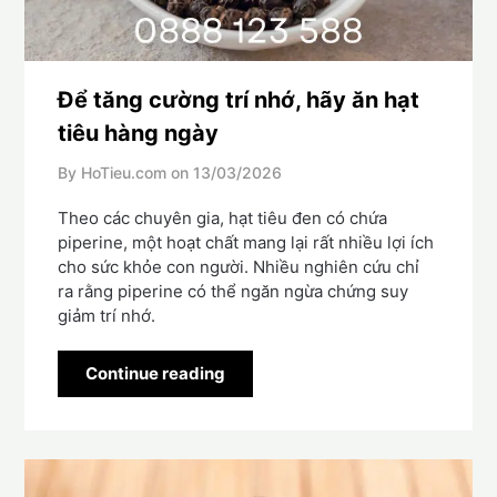
Để tăng cường trí nhớ, hãy ăn hạt
tiêu hàng ngày
By HoTieu.com on
13/03/2026
Theo các chuyên gia, hạt tiêu đen có chứa
piperine, một hoạt chất mang lại rất nhiều lợi ích
cho sức khỏe con người. Nhiều nghiên cứu chỉ
ra rằng piperine có thể ngăn ngừa chứng suy
giảm trí nhớ.
Continue reading