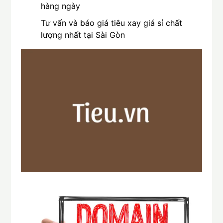
hàng ngày
Tư vấn và báo giá tiêu xay giá sỉ chất
lượng nhất tại Sài Gòn