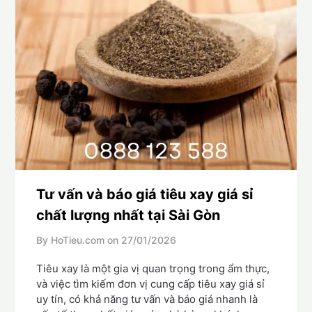
Tư vấn và báo giá tiêu xay giá sỉ
chất lượng nhất tại Sài Gòn
By HoTieu.com on
27/01/2026
Tiêu xay là một gia vị quan trọng trong ẩm thực,
và việc tìm kiếm đơn vị cung cấp tiêu xay giá sỉ
uy tín, có khả năng tư vấn và báo giá nhanh là