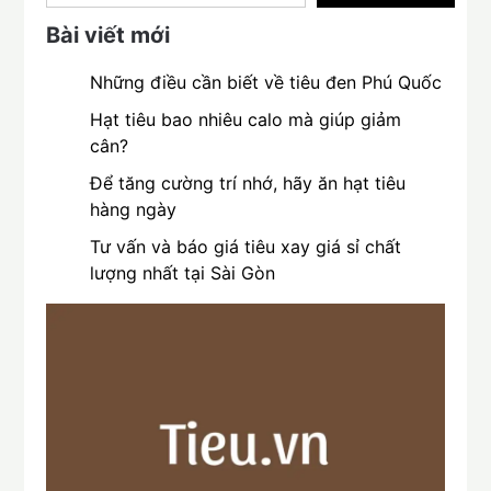
Bài viết mới
Những điều cần biết về tiêu đen Phú Quốc
Hạt tiêu bao nhiêu calo mà giúp giảm
cân?
Để tăng cường trí nhớ, hãy ăn hạt tiêu
hàng ngày
Tư vấn và báo giá tiêu xay giá sỉ chất
lượng nhất tại Sài Gòn