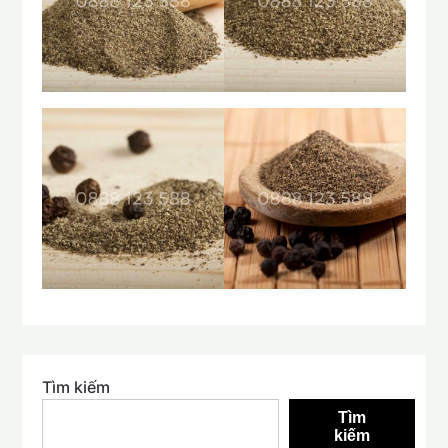
Tìm kiếm
Tìm
kiếm