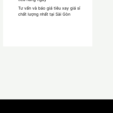
Tư vấn và báo giá tiêu xay giá sỉ
chất lượng nhất tại Sài Gòn